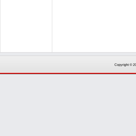
Copyright © 20